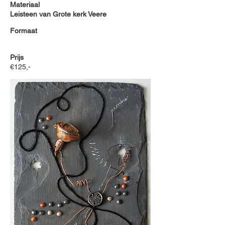
Materiaal
Leisteen van Grote kerk Veere
Formaat
Prijs
€125,-