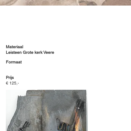
Materiaal
Leisteen Grote kerk Veere
Formaat
Prijs
€ 125,-