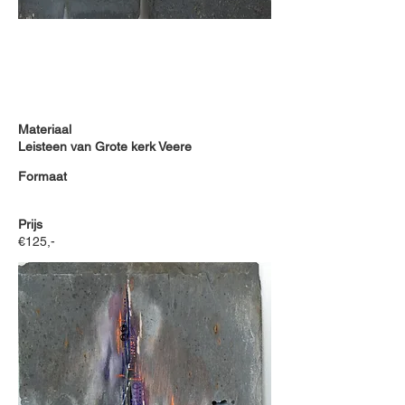
Materiaal
Leisteen van Grote kerk Veere
Formaat
Prijs
€125,-