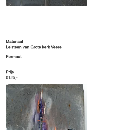
Materiaal
Leisteen van Grote kerk Veere
Formaat
Prijs
€125,-