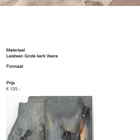
Materiaal
Leisteen Grote kerk Veere
Formaat
Prijs
€ 125,-