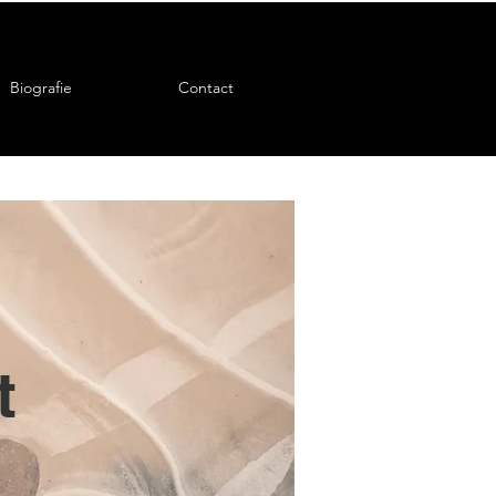
Biografie
Contact
t