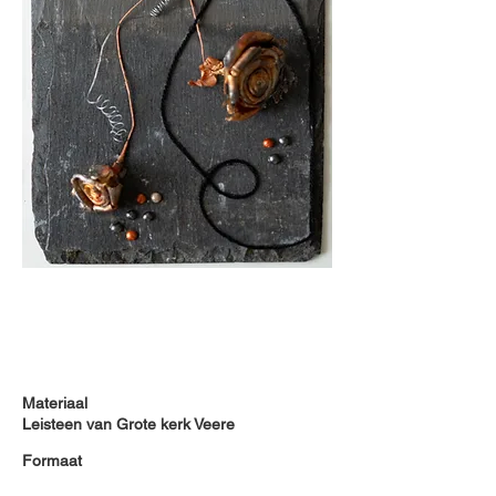
Materiaal
Leisteen van Grote kerk Veere
Formaat