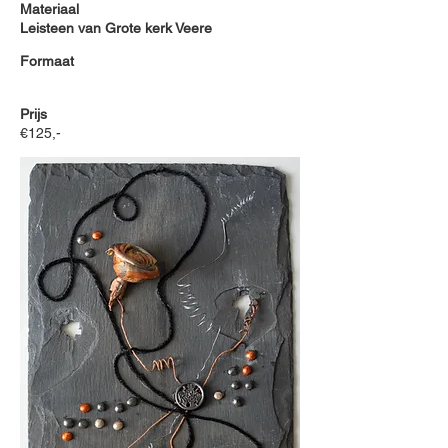
Materiaal
Leisteen van Grote kerk Veere
Formaat
Prijs
€125,-