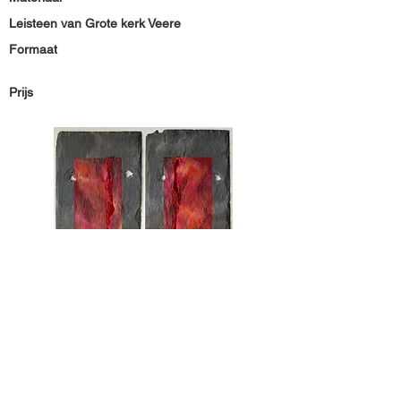
Leisteen van Grote kerk Veere
Formaat
Prijs
Materiaal