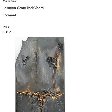
Materiaal
Leisteen Grote kerk Veere
Formaat
Prijs
€ 125,-