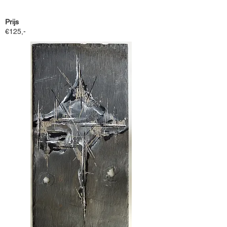
Prijs
€125,-