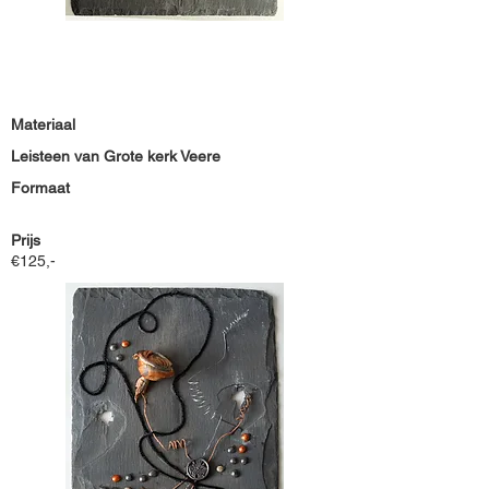
Materiaal
Leisteen van Grote kerk Veere
Formaat
Prijs
€125,-