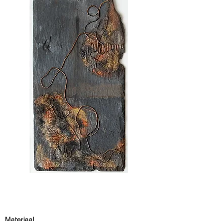
Materiaal