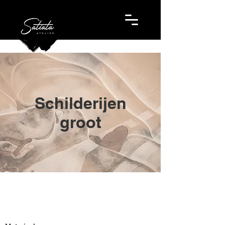
Schilderijen
groot