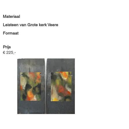
Materiaal
Leisteen van Grote kerk Veere
Formaat
Prijs
€ 225,-