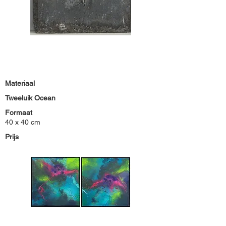
Materiaal
Tweeluik Ocean
Formaat
40 x 40 cm
Prijs