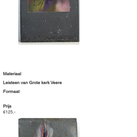
Materiaal
Leisteen van Grote kerk Veere
Formaat
Prijs
€125,-