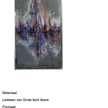
Materiaal
Leisteen van Grote kerk Veere
Formaat