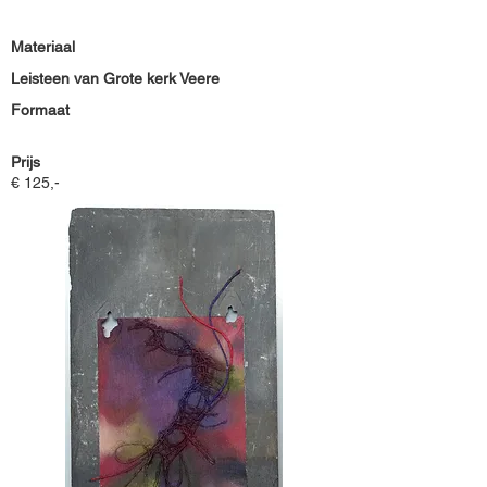
Materiaal
Leisteen van Grote kerk Veere
Formaat
Prijs
€ 125,-