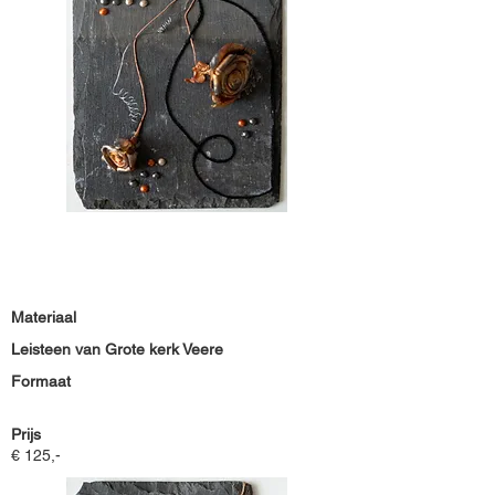
Materiaal
Leisteen van Grote kerk Veere
Formaat
Prijs
€ 125,-