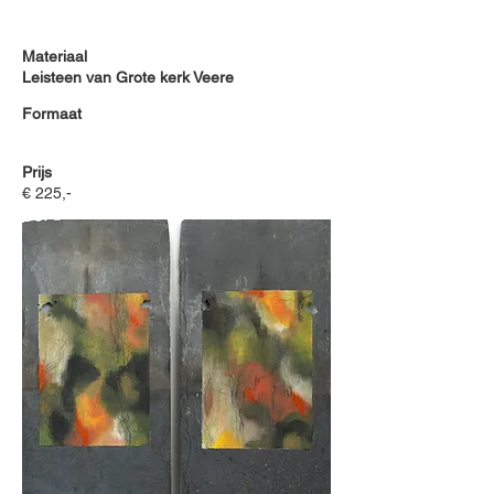
Materiaal
Leisteen van Grote kerk Veere
Formaat
Prijs
€ 225,-