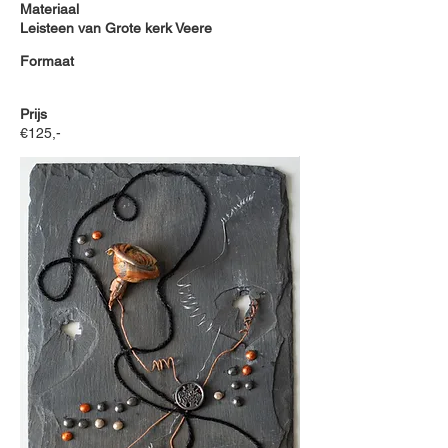
Materiaal
Leisteen van Grote kerk Veere
Formaat
Prijs
€125,-