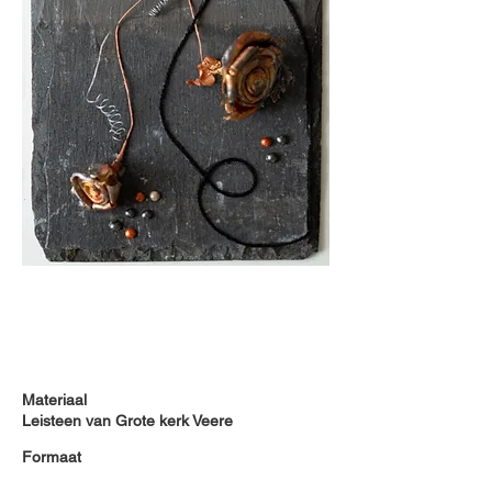
Materiaal
Leisteen van Grote kerk Veere
Formaat