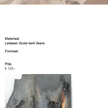
Materiaal
Leisteen Grote kerk Veere
Formaat
Prijs
€ 125,-