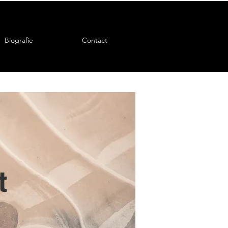
Biografie
Contact
t