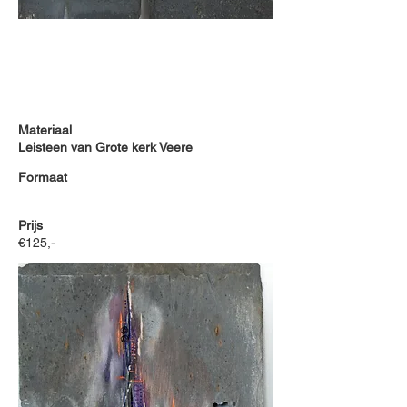
Materiaal
Leisteen van Grote kerk Veere
Formaat
Prijs
€125,-