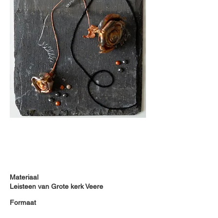
Materiaal
Leisteen van Grote kerk Veere
Formaat