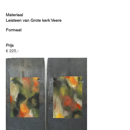
Materiaal
Leisteen van Grote kerk Veere
Formaat
Prijs
€ 225,-