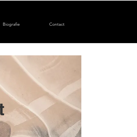
Biografie
Contact
t