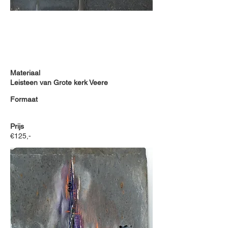
Materiaal
Leisteen van Grote kerk Veere
Formaat
Prijs
€125,-