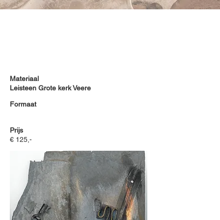
Materiaal
Leisteen Grote kerk Veere
Formaat
Prijs
€ 125,-