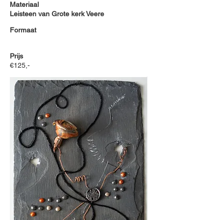
Materiaal
Leisteen van Grote kerk Veere
Formaat
Prijs
€125,-