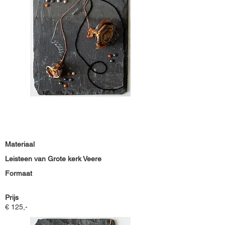
Materiaal
Leisteen van Grote kerk Veere
Formaat
Prijs
€ 125,-