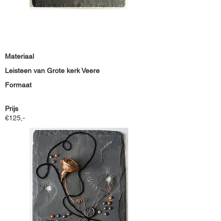
Materiaal
Leisteen van Grote kerk Veere
Formaat
Prijs
€125,-