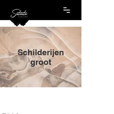
Schilderijen
groot