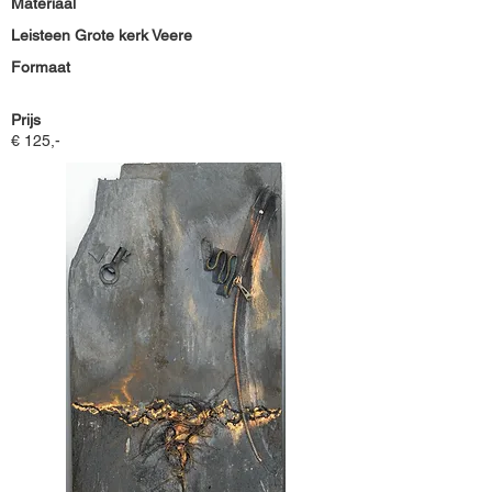
Materiaal
Leisteen Grote kerk Veere
Formaat
Prijs
€ 125,-