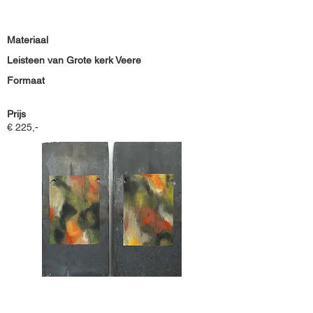
Materiaal
Leisteen van Grote kerk Veere
Formaat
Prijs
€ 225,-