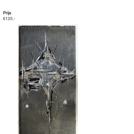
Prijs
€125,-