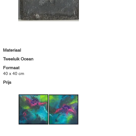
Materiaal
Tweeluik Ocean
Formaat
40 x 40 cm
Prijs