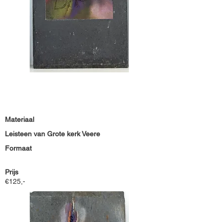
Materiaal
Leisteen van Grote kerk Veere
Formaat
Prijs
€125,-