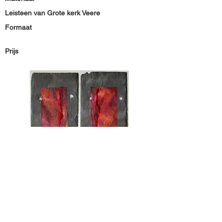
Leisteen van Grote kerk Veere
Formaat
Prijs
Materiaal