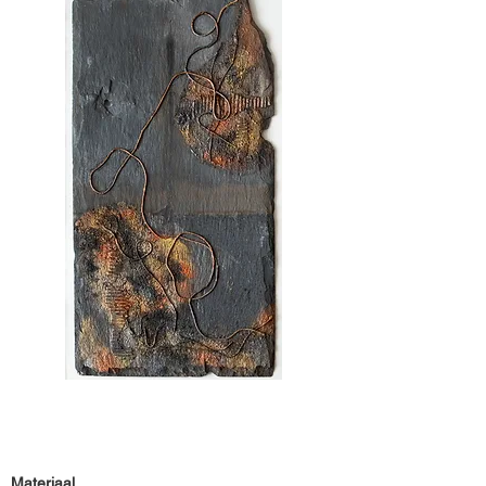
Materiaal