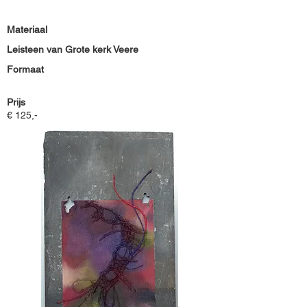
Materiaal
Leisteen van Grote kerk Veere
Formaat
Prijs
€ 125,-