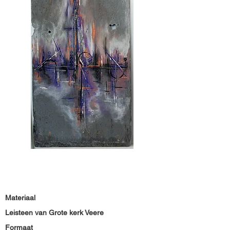
Materiaal
Leisteen van Grote kerk Veere
Formaat