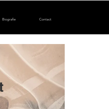
Biografie
Contact
t