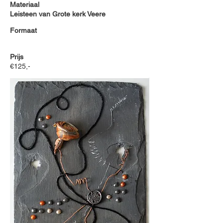
Materiaal
Leisteen van Grote kerk Veere
Formaat
Prijs
€125,-