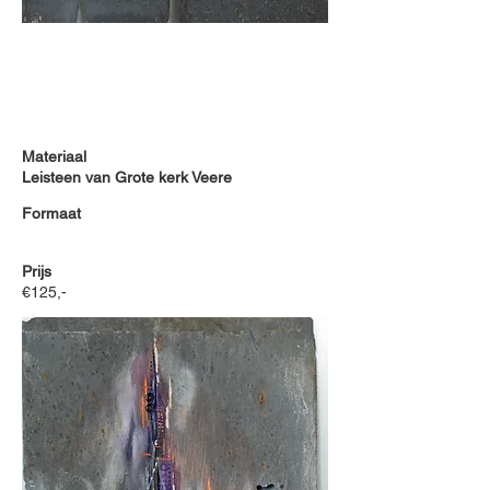
Materiaal
Leisteen van Grote kerk Veere
Formaat
Prijs
€125,-