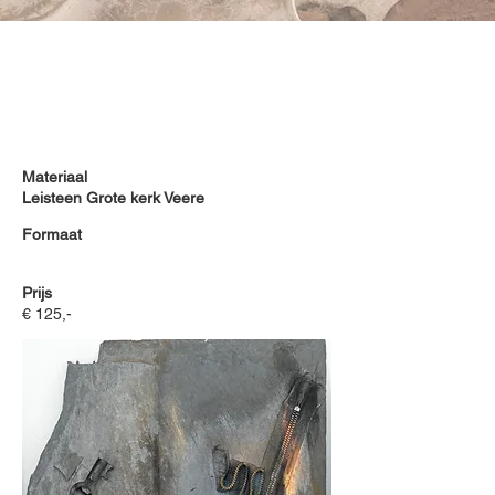
Materiaal
Leisteen Grote kerk Veere
Formaat
Prijs
€ 125,-