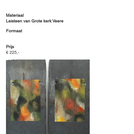
Materiaal
Leisteen van Grote kerk Veere
Formaat
Prijs
€ 225,-