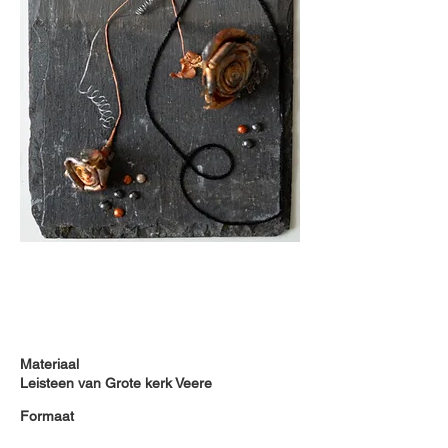
Materiaal
Leisteen van Grote kerk Veere
Formaat