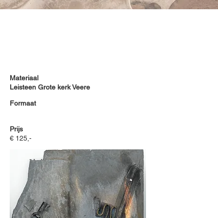
Materiaal
Leisteen Grote kerk Veere
Formaat
Prijs
€ 125,-