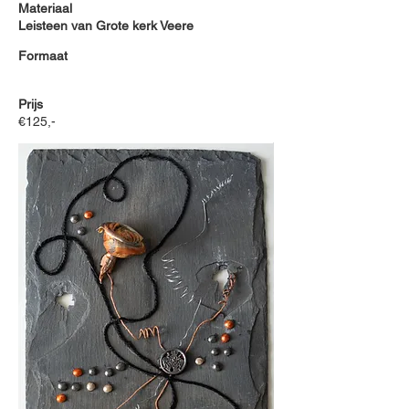
Materiaal
Leisteen van Grote kerk Veere
Formaat
Prijs
€125,-