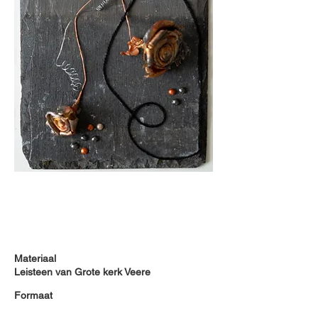
Materiaal
Leisteen van Grote kerk Veere
Formaat