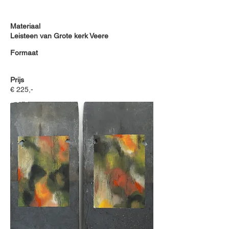
Materiaal
Leisteen van Grote kerk Veere
Formaat
Prijs
€ 225,-