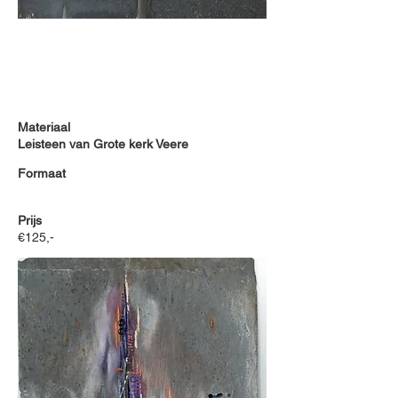
Materiaal
Leisteen van Grote kerk Veere
Formaat
Prijs
€125,-