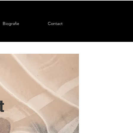
Biografie
Contact
t