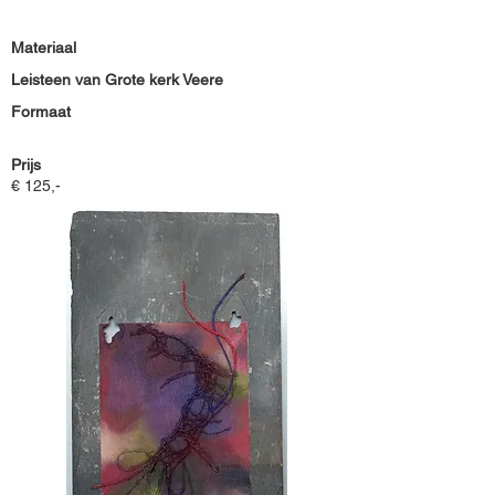
Materiaal
Leisteen van Grote kerk Veere
Formaat
Prijs
€ 125,-