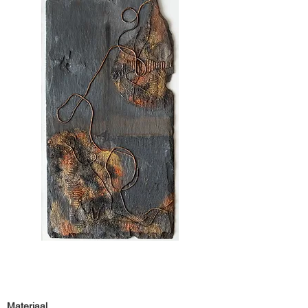
Materiaal