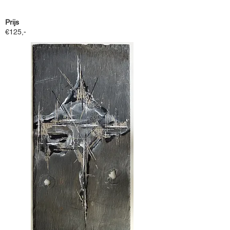
Prijs
€125,-