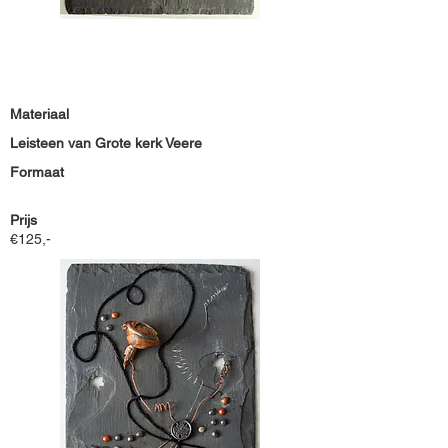
Materiaal
Leisteen van Grote kerk Veere
Formaat
Prijs
€125,-