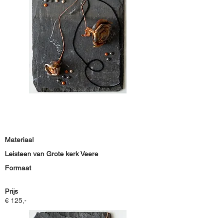
Materiaal
Leisteen van Grote kerk Veere
Formaat
Prijs
€ 125,-