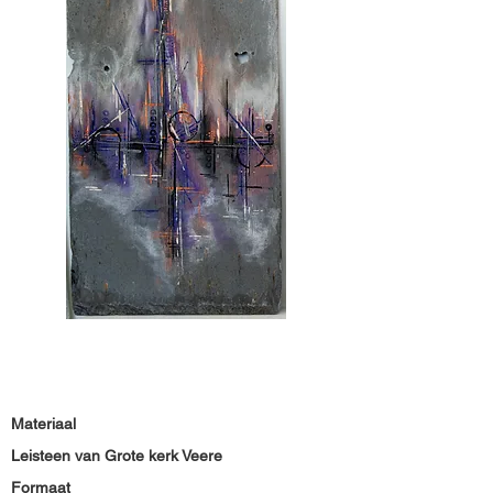
Materiaal
Leisteen van Grote kerk Veere
Formaat