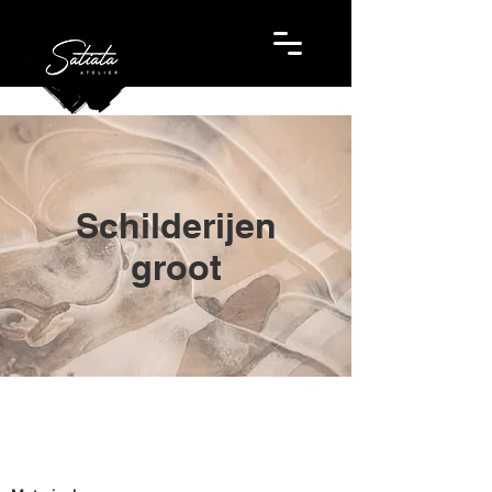
Schilderijen
groot