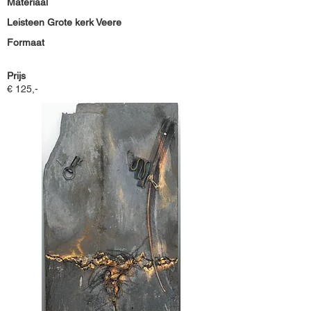
Materiaal
Leisteen Grote kerk Veere
Formaat
Prijs
€ 125,-