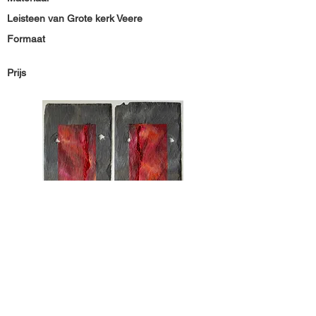
Leisteen van Grote kerk Veere
Formaat
Prijs
Materiaal