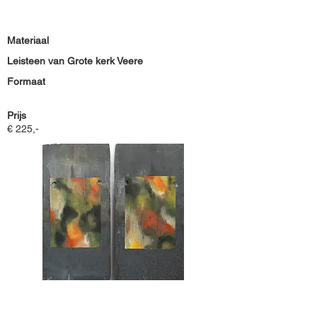
Materiaal
Leisteen van Grote kerk Veere
Formaat
Prijs
€ 225,-