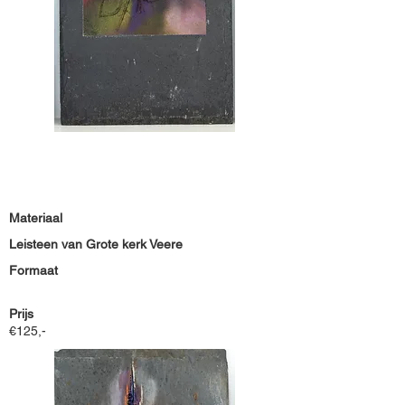
Materiaal
Leisteen van Grote kerk Veere
Formaat
Prijs
€125,-