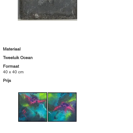
Materiaal
Tweeluik Ocean
Formaat
40 x 40 cm
Prijs