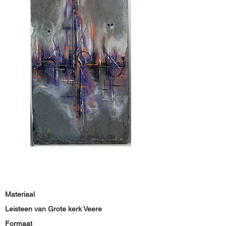
Materiaal
Leisteen van Grote kerk Veere
Formaat