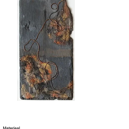
Materiaal