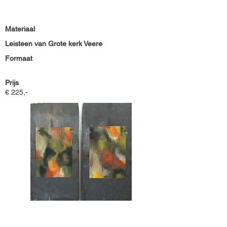
Materiaal
Leisteen van Grote kerk Veere
Formaat
Prijs
€ 225,-