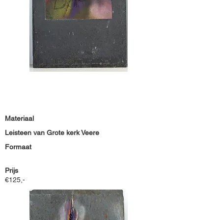
Materiaal
Leisteen van Grote kerk Veere
Formaat
Prijs
€125,-