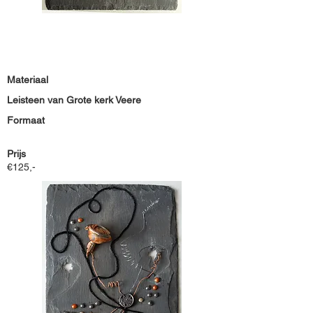
Materiaal
Leisteen van Grote kerk Veere
Formaat
Prijs
€125,-