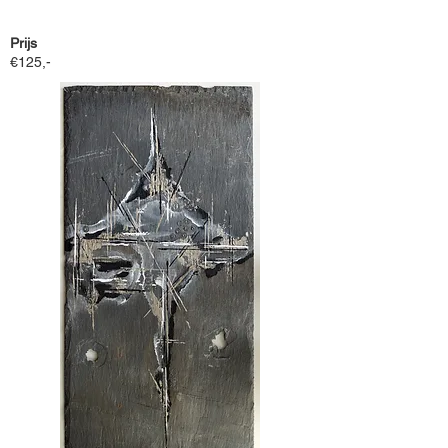
Prijs
€125,-