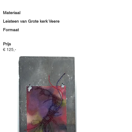
Materiaal
Leisteen van Grote kerk Veere
Formaat
Prijs
€ 125,-