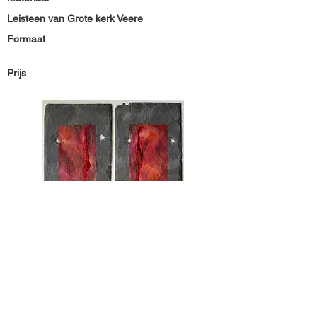
Leisteen van Grote kerk Veere
Formaat
Prijs
Materiaal