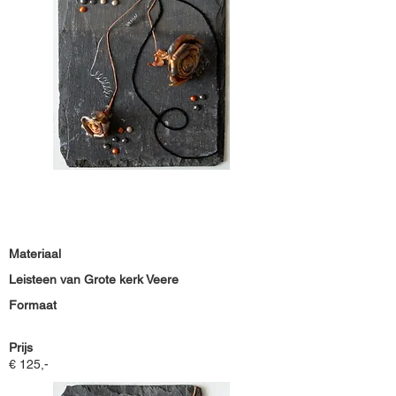
Materiaal
Leisteen van Grote kerk Veere
Formaat
Prijs
€ 125,-