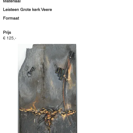
Materiaal
Leisteen Grote kerk Veere
Formaat
Prijs
€ 125,-