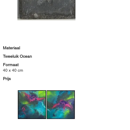
Materiaal
Tweeluik Ocean
Formaat
40 x 40 cm
Prijs