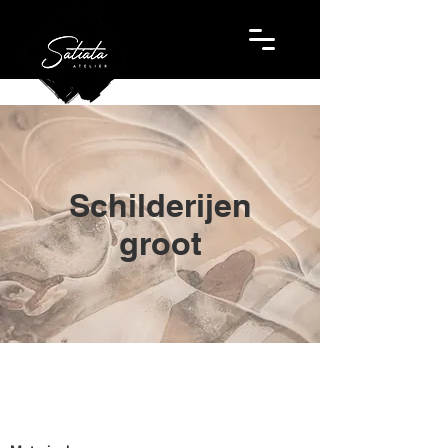
Schilderijen
groot