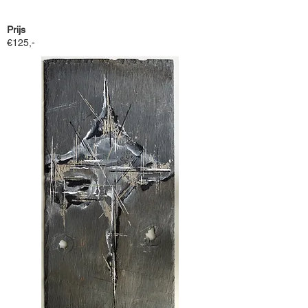
Prijs
€125,-