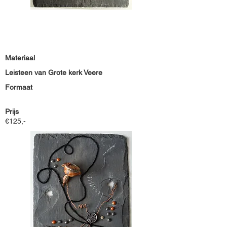
Materiaal
Leisteen van Grote kerk Veere
Formaat
Prijs
€125,-