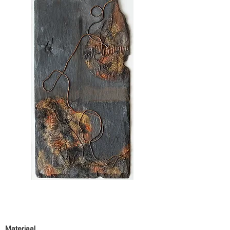
Materiaal