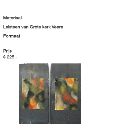
Materiaal
Leisteen van Grote kerk Veere
Formaat
Prijs
€ 225,-