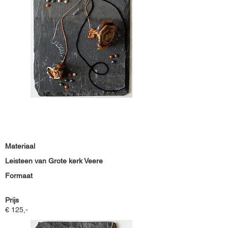
Materiaal
Leisteen van Grote kerk Veere
Formaat
Prijs
€ 125,-