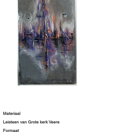
Materiaal
Leisteen van Grote kerk Veere
Formaat