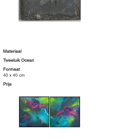
Materiaal
Tweeluik Ocean
Formaat
40 x 40 cm
Prijs