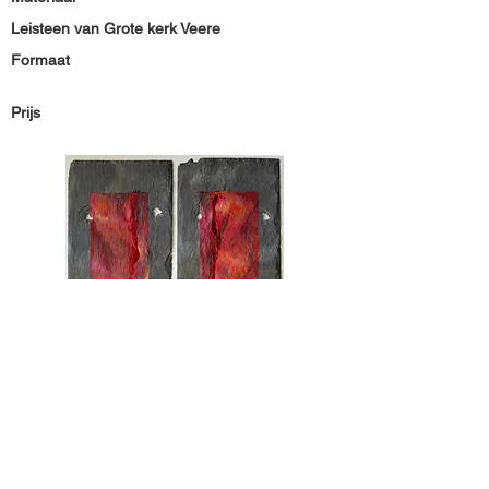
Leisteen van Grote kerk Veere
Formaat
Prijs
Materiaal