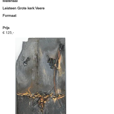
Materiaal
Leisteen Grote kerk Veere
Formaat
Prijs
€ 125,-