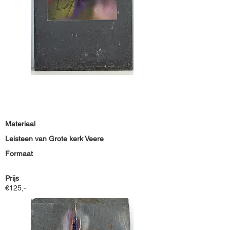
Materiaal
Leisteen van Grote kerk Veere
Formaat
Prijs
€125,-