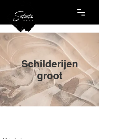
Schilderijen
groot