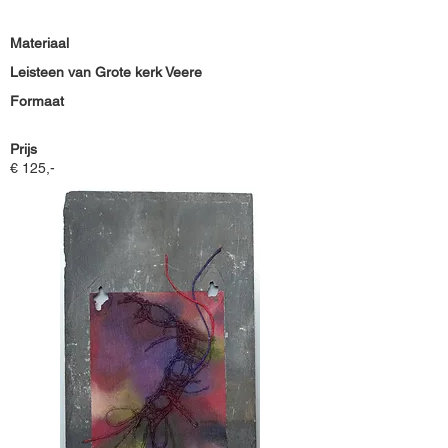
Materiaal
Leisteen van Grote kerk Veere
Formaat
Prijs
€ 125,-